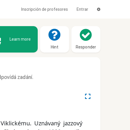
Inscripción de profesores
Entrar
Learn more
Hint
Responder
dpovídá zadání.